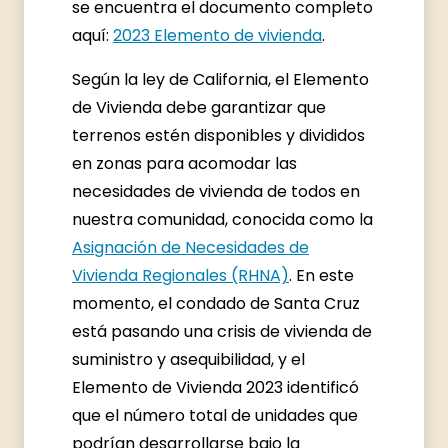
se encuentra el documento completo
aquí:
2023 Elemento de vivienda
.
Según la ley de California, el Elemento
de Vivienda debe garantizar que
terrenos estén disponibles y divididos
en zonas para acomodar las
necesidades de vivienda de todos en
nuestra comunidad, conocida como la
Asignación de Necesidades de
Vivienda Regionales (RHNA)
. En este
momento, el condado de Santa Cruz
está pasando una crisis de vivienda de
suministro y asequibilidad, y el
Elemento de Vivienda 2023 identificó
que el número total de unidades que
podrían desarrollarse bajo la