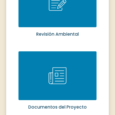
Revisión Ambiental
Documentos del Proyecto